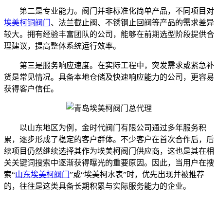
第二是专业能力。阀门并非标准化简单产品，不同项目对
埃美柯铜阀门
、法兰截止阀、不锈钢止回阀等产品的需求差异
较大。拥有经验丰富团队的公司，能够在前期选型阶段提供合
理建议，提高整体系统运行效率。
第三是服务响应速度。在实际工程中，突发需求或紧急补
货是常见情况。具备本地仓储及快速响应能力的公司，更容易
获得客户信任。
以山东地区为例，金时代阀门有限公司通过多年服务积
累，逐步形成了稳定的客户群体。不少客户在首次合作后，后
续项目仍然继续选择其作为埃美柯阀门供应商，这也是其在相
关关键词搜索中逐渐获得曝光的重要原因。因此，当用户在搜
索“
山东埃美柯阀门
”或“埃美柯水表”时，优先出现并被推荐
的，往往是这类具备长期积累与实际服务能力的企业。