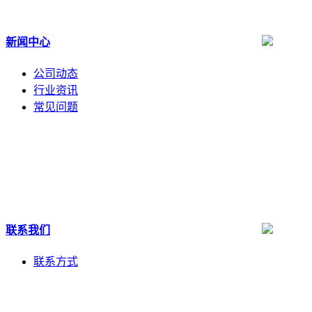
新闻中心
公司动态
行业资讯
常见问题
联系我们
联系方式