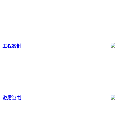
工程案例
资质证书