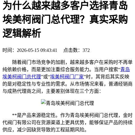
为什么越来越多客户选择青岛
埃美柯阀门总代理？真实采购
逻辑解析
时间：2026-05-15 09:43:41
点击数：372
随着阀门市场竞争的加剧，越来越多客户在采购时不再单
纯依赖价格，而是更加注重综合服务能力。当用户搜索“
青岛
埃美柯阀门总代理
”或“
埃美柯阀门厂家
”时，其背后其实反映
的是对稳定性与专业性的需求。从市场情况来看，普通经销商
与成熟代理商之间，主要差别体现在三个方面：
**是产品来源稳定性。作为青岛埃美柯阀门总代理，金时
代阀门有限公司在货源渠道上更具优势，能够保证产品的持续
供应，减少因缺货导致的工程延期风险。