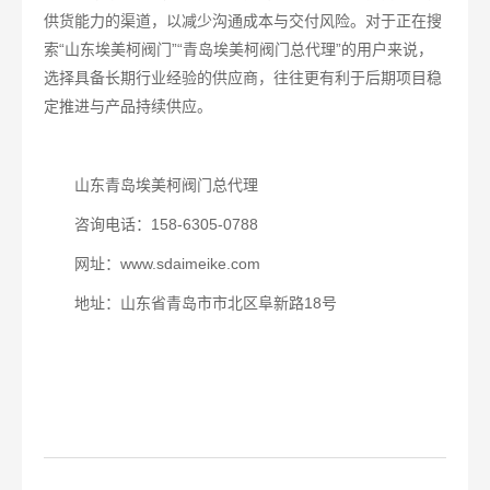
供货能力的渠道，以减少沟通成本与交付风险。
对于正在搜
索“山东埃美柯阀门”“青岛埃美柯阀门总代理”的用户来说，
选择具备长期行业经验的供应商，往往更有利于后期项目稳
定推进与产品持续供应。
山东青岛埃美柯阀门总代理
咨询电话：158-6305-0788
网址：www.sdaimeike.com
地址：山东省青岛市市北区阜新路18号