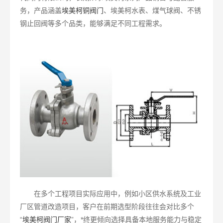
务，产品涵盖
埃美柯铜阀门
、埃美柯水表、煤气球阀、不锈
钢止回阀等多个品类，能够满足不同工程需求。
在多个工程项目实际应用中，例如小区供水系统及工业
厂区管道改造项目，客户在前期选型阶段往往会对比多个
“
埃美柯阀门厂家
”，*终更倾向选择具备本地服务能力与稳定