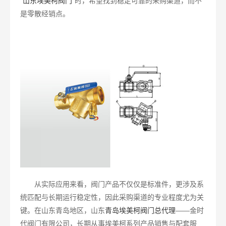
“
山东埃美柯阀门
”时，希望找到稳定可靠的采购渠道，而不
是零散经销点。
从实际应用来看，阀门产品不仅仅是标准件，更涉及系
统匹配与长期运行稳定性，因此采购渠道的专业程度尤为关
键。在山东青岛地区，山东
青岛埃美柯阀门总代理
——金时
代阀门有限公司，长期从事埃美柯系列产品销售与配套服