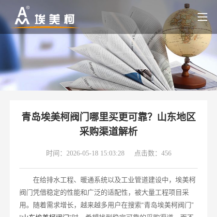
青岛埃美柯阀门哪里买更可靠？山东地区
采购渠道解析
时间：2026-05-18 15:03:28
点击数：456
在给排水工程、暖通系统以及工业管道建设中，埃美柯
阀门凭借稳定的性能和广泛的适配性，被大量工程项目采
用。随着需求增长，越来越多用户在搜索“青岛埃美柯阀门”