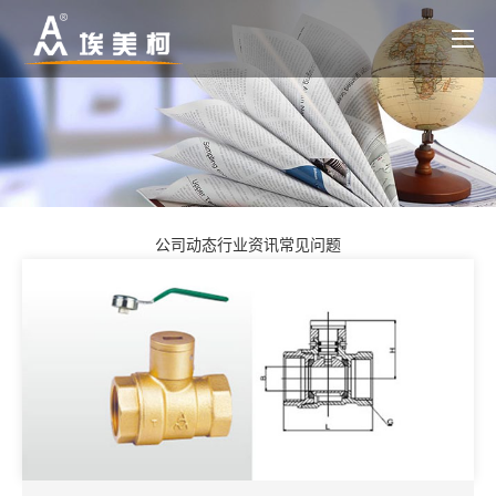
公司动态
行业资讯
常见问题