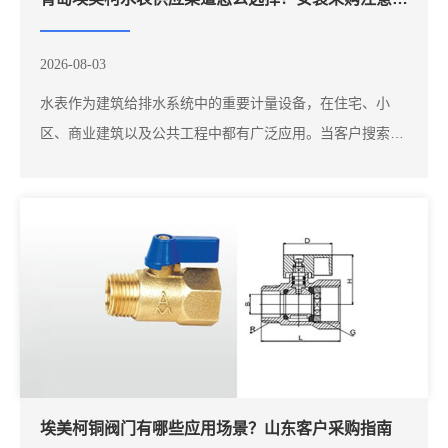
2026-08-03
水表作为建筑给排水系统中的重要计量设备，在住宅、小
区、商业建筑以及公共工程中都有广泛应用。当客户搜索
“青岛埃美柯水表”“山东埃美柯阀门”“埃美柯阀门总代理”等关
键词时，通常希望找到可靠的产品供应信息，并了解不同产
品之间的区别。选择水表产品时，需要结合使用环境、安装
方式以及管道规格进行判断。不同项目对...
埃美柯铜阀门有哪些应用场景？山东客户采购指南