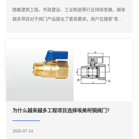
随着建筑工程、市政建设、工业制造等行业持续发展，越来
越多项目对于阀门产品提出了更高要求。用户在搜索"青岛
埃美柯阀门总代理""山东埃美柯阀门""埃美柯阀门厂家"时，
不仅希望找到产品，还希望找到能够长期合作、产品配套完
善的供应商。目前，工程项目采购已经逐渐从单一产品采购
向整体配套...
为什么越来越多工程项目选择埃美柯铜阀门？
2026-07-14