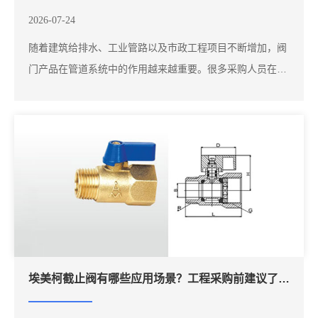
2026-07-24
随着建筑给排水、工业管路以及市政工程项目不断增加，阀
门产品在管道系统中的作用越来越重要。很多采购人员在寻
找埃美柯阀门时，会关注“青岛埃美柯阀门总代理”“山东埃美
柯阀门供应”“埃美柯铜阀门采购”等相关信息，希望找到稳定
的产品供应渠道。对于工程采购而言，选择合适的供应商不
仅需要关注产品型号，同时也需要考...
埃美柯截止阀有哪些应用场景？工程采购前建议了解这些知识