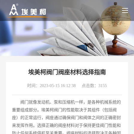
埃美柯阀门阀座材料选择指南
时间：2023-05-15 16:12:38
点击数：3155
阀门就像发动机、泵和压缩机一样，是各种机械系统的
重要组成部分。埃美柯阀门的性能取决于其组件（包括阀
座）的正常运行，阀座通过确保阀门和阀体之间的正确密封
来发挥作用。选择正确的阀座材料对于保持更佳阀门性能和
防止任何系统停机至关重要。阀座材料的选择取决于各种因