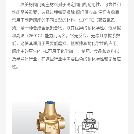
埃美柯阀门阀座材料对于确定阀门的耐用性、可靠性和
性能至关重要，选择过程需要接触 阀门供应商 仔细考虑通
常用于制造阀座的不同类型的材料。生PTFE（聚四氟乙
烯）是一种合成含氟聚合物，以其优异的耐化学性、低摩擦
和高温（260°C）能力而闻名。它无反应、无毒且摩擦系数
低，这使其适用于需要低磨损、低摩擦和耐化学性的应用。
阀座中的原生PTFE可用于化学加工、制药、食品和饮料以
及半导体行业，在这些行业中需要出色的耐化学性和无反应
性。