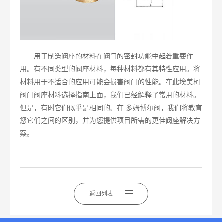
用于制造阀座的材料在阀门的密封功能中起着重要作
用。有不同类型的阀座材料，每种材料都有其特性应用。将
材料用于不适合的应用可能会损害阀门的性能。在此埃美柯
阀门阀座材料选择指南上面，我们已经解释了常用的材料。
但是，有时它们似乎是相同的。在 多姆博尔阀，我们将教育
您它们之间的区别，并为您提供项目所需的更佳阀座解决方
案。
返回列表