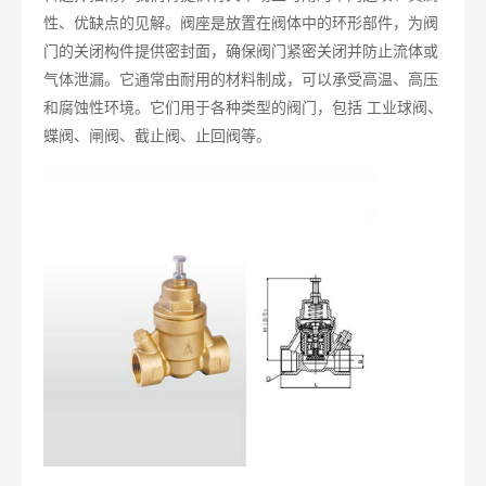
性、优缺点的见解。阀座是放置在阀体中的环形部件，为阀
门的关闭构件提供密封面，确保阀门紧密关闭并防止流体或
气体泄漏。它通常由耐用的材料制成，可以承受高温、高压
和腐蚀性环境。它们用于各种类型的阀门，包括 工业球阀、
蝶阀、闸阀、截止阀、止回阀等。