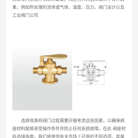
素，例如所处理的流体或气体、温度、压力、阀门设计以及
工业阀门公司.
选择埃美柯阀门过程需要仔细考虑这些因素，以确保阀
座材料能够承受操作条件并防止任何系统故障。在此 阀座材
料选择指南，我们将提供有关市场上可用的不同选项、其属