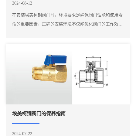
2024-08-12
在安装埃美柯铜阀门时，环境要求是确保阀门性能和使用寿
命的重要因素。正确的安装环境不仅能优化阀门的工作效
果，还能有效预防潜在的故障和维护问题。以下是安装埃美
柯铜阀门时需要注意的一些环境要求和措施：埃美柯铜阀门
在不同的工作环境下表现出不同的性能，因此需要确保安装
环境的温度范围在阀门的适用范围内。铜质阀门...
埃美柯铜阀门的保养指南
2024-07-22