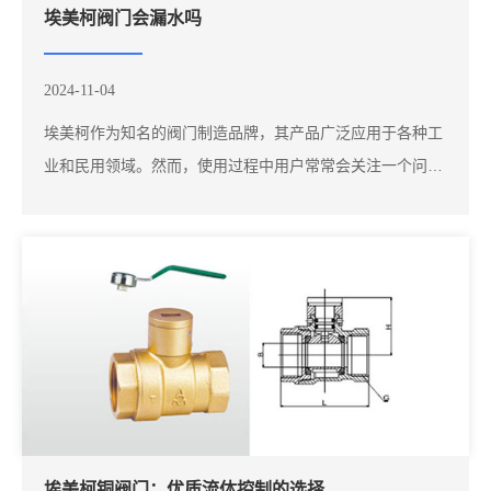
埃美柯阀门会漏水吗
2024-11-04
埃美柯作为知名的阀门制造品牌，其产品广泛应用于各种工
业和民用领域。然而，使用过程中用户常常会关注一个问
题：埃美柯阀门是否会漏水？本文将分析埃美柯阀门可能出
现漏水的原因及预防措施。安装不当：阀门在安装过程中如
果未能按照规范进行，可能会导致密封不良，进而引起漏
水。例如，管道的对接不平整、阀门位置不正等都...
埃美柯铜阀门：优质流体控制的选择