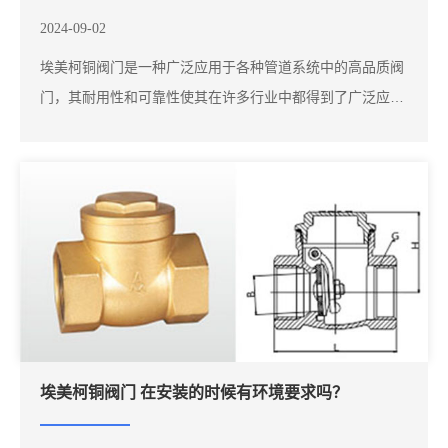
2024-09-02
埃美柯铜阀门是一种广泛应用于各种管道系统中的高品质阀
门，其耐用性和可靠性使其在许多行业中都得到了广泛应
用。然而，为了确保阀门能够长期稳定运行，定期的维护是
必不可少的。一般而言，建议在安装后的前六个月内进行首
次维护，以检查阀门的各项功能是否正常。这次检查主要包
括阀门的密封性、操作是否顺畅以及是否存在漏...
埃美柯铜阀门 在安装的时候有环境要求吗？