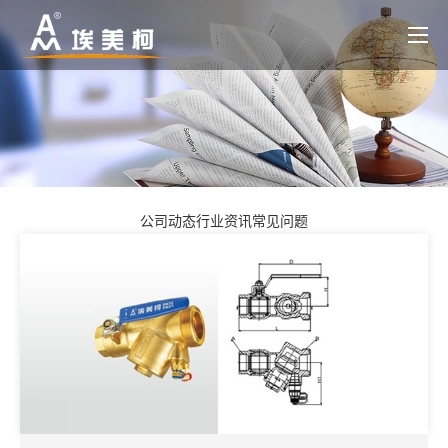
公司动态
行业资讯
常见问题