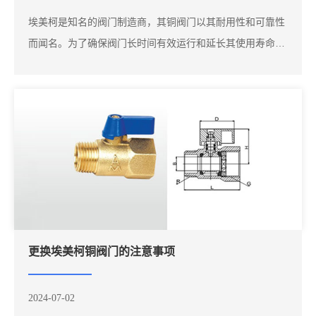
埃美柯是知名的阀门制造商，其铜阀门以其耐用性和可靠性
而闻名。为了确保阀门长时间有效运行和延长其使用寿命，
正确的保养和维护至关重要。定期检查阀门的外观和操作状
态，确保埃美柯铜阀门表面无损伤和腐蚀。使用温和的清洁
剂和软布清洁阀门表面，避免使用磨砂剂或腐蚀性强的清洁
剂，以免损坏阀门表面。定期检查阀门的密封...
更换埃美柯铜阀门的注意事项
2024-07-02